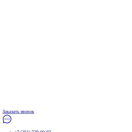
Заказать звонок