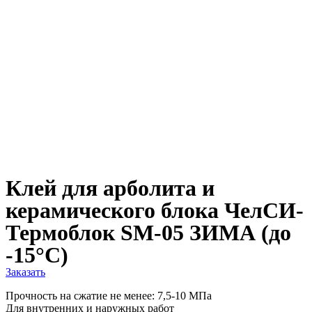
Клей для арболита и
керамического блока ЧелСИ-
Термоблок SM-05 ЗИМА (до
-15°C)
Заказать
Прочность на сжатие не менее: 7,5-10 МПа
Для внутренних и наружных работ