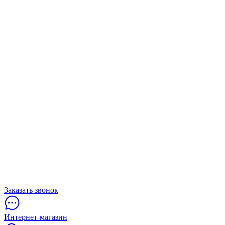
Заказать звонок
Интернет-магазин